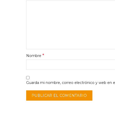
*
Nombre
Guarda mi nombre, correo electrónico y web en 