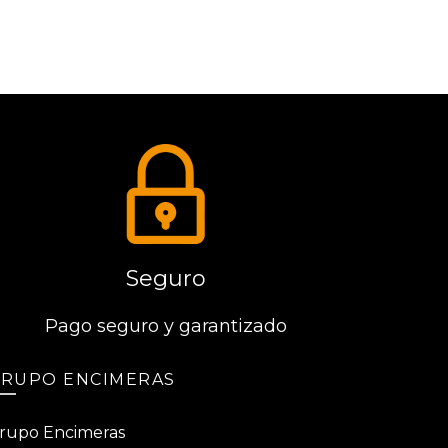
Seguro
Pago seguro y garantizado
RUPO ENCIMERAS
rupo Encimeras