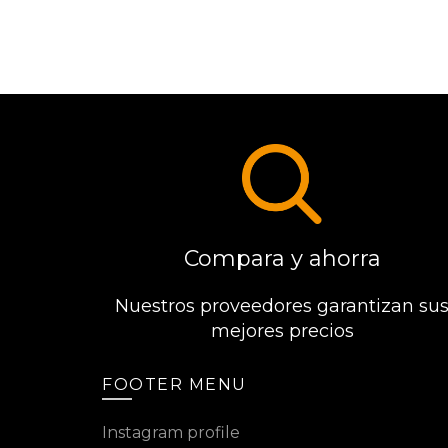
Compara y ahorra
Nuestros proveedores garantizan su
mejores precios
FOOTER MENU
Instagram profile