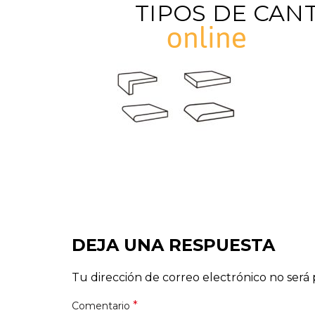
TIPOS DE CAN
ENCIMER
DE COCI
DEJA UNA RESPUESTA
Tu dirección de correo electrónico no será 
*
Comentario