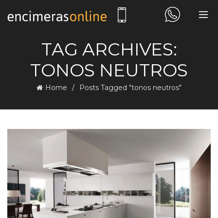
TAG ARCHIVES:
TONOS NEUTROS
Home
Posts Tagged "tonos neutros"