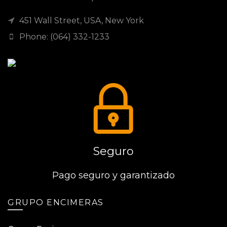
451 Wall Street, USA, New York
Phone: (064) 332-1233
Seguro
Pago seguro y garantizado
GRUPO ENCIMERAS