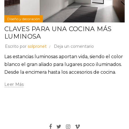
Diseño y decoración
CLAVES PARA UNA COCINA MÁS
LUMINOSA
Escrito por
solpronet
Deja un comentario
Las estancias luminosas aportan vida, siendo el color
blanco el gran aliado para lugares poco iluminados.
Desde la encimera hasta los accesorios de cocina.
Leer Más