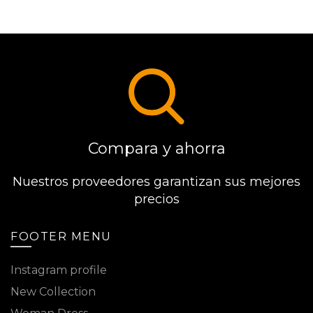
Compara y ahorra
Nuestros proveedores garantizan sus mejores
precios
FOOTER MENU
Instagram profile
New Collection