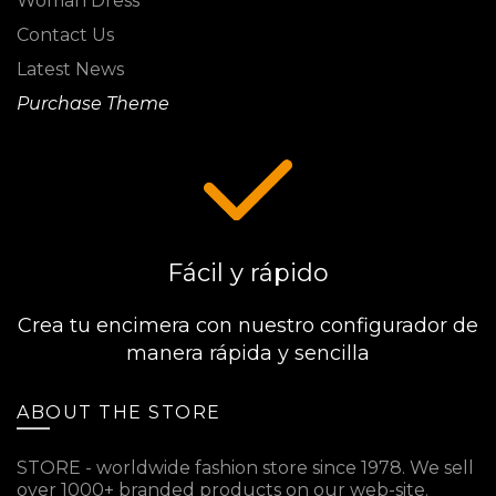
Woman Dress
Contact Us
Latest News
Purchase Theme
Fácil y rápido
Crea tu encimera con nuestro configurador de
manera rápida y sencilla
ABOUT THE STORE
STORE - worldwide fashion store since 1978. We sell
over 1000+ branded products on our web-site.