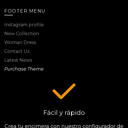
FOOTER MENU
Instagram profile
New Collection
Woman Dress
Contact Us
Latest News
Purchase Theme
Fácil y rápido
Crea tu encimera con nuestro configurador de