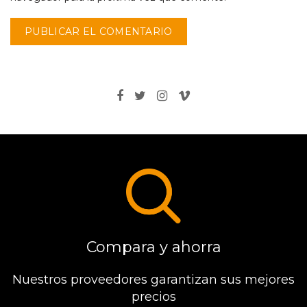
Compara y ahorra
Nuestros proveedores garantizan sus mejores
precios