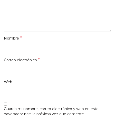
*
Nombre
*
Correo electrónico
Web
Guarda mi nombre, correo electrónico y web en este
navegador para la próxima vez que comente.