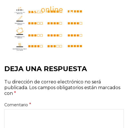
DEJA UNA RESPUESTA
Tu dirección de correo electrónico no será
publicada.
Los campos obligatorios están marcados
con
*
*
Comentario