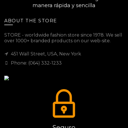
manera rápida y sencilla
ABOUT THE STORE
STORE - worldwide fashion store since 1978. We sell
over 1000+ branded products on our web-site.
451 Wall Street, USA, New York
Phone: (064) 332-1233
Seguro