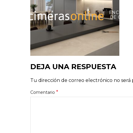
ENCIMER
DE COCI
DEJA UNA RESPUESTA
Tu dirección de correo electrónico no será 
*
Comentario