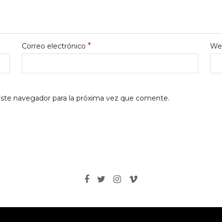
*
Correo electrónico
We
este navegador para la próxima vez que comente.