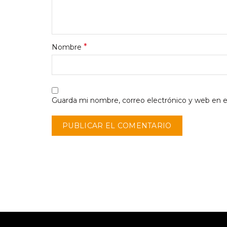
*
Nombre
Guarda mi nombre, correo electrónico y web en 