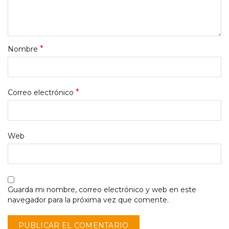
*
Nombre
*
Correo electrónico
Web
Guarda mi nombre, correo electrónico y web en este
navegador para la próxima vez que comente.