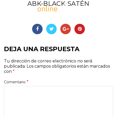
ABK-BLACK-SATÉN
DEJA UNA RESPUESTA
Tu dirección de correo electrónico no será
publicada.
Los campos obligatorios están marcados
con
*
*
Comentario