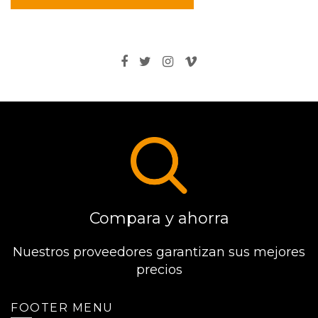
Compara y ahorra
Nuestros proveedores garantizan sus mejores
precios
FOOTER MENU