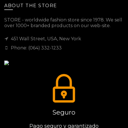
ABOUT THE STORE
STORE - worldwide fashion store since 1978. We sell
over 1000+ branded products on our web-site.
451 Wall Street, USA, New York
Phone: (064) 332-1233
Seguro
Pago seguro y garantizado