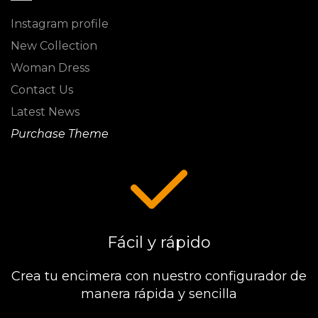
Instagram profile
New Collection
Woman Dress
Contact Us
Latest News
Purchase Theme
Fácil y rápido
Crea tu encimera con nuestro configurador de
manera rápida y sencilla