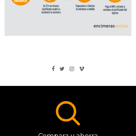
Compara y ahorra