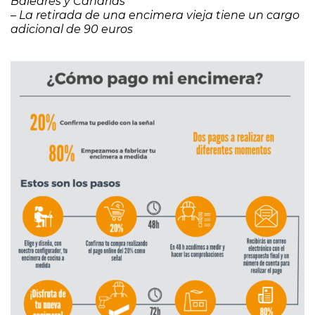
Baleares y Canarias
– La retirada de una encimera vieja tiene un cargo
adicional de 90 euros