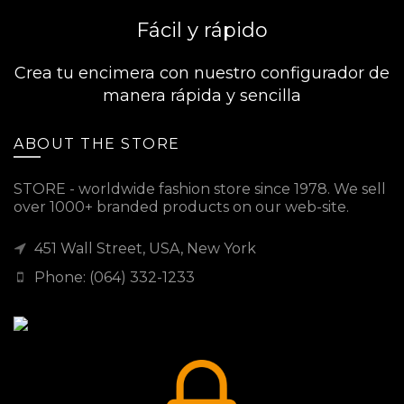
Fácil y rápido
Crea tu encimera con nuestro configurador de
manera rápida y sencilla
ABOUT THE STORE
STORE - worldwide fashion store since 1978. We sell
over 1000+ branded products on our web-site.
451 Wall Street, USA, New York
Phone: (064) 332-1233