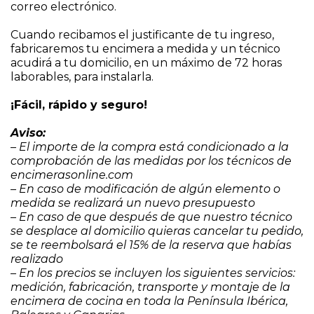
correo electrónico.
Cuando recibamos el justificante de tu ingreso,
fabricaremos tu encimera a medida y un técnico
acudirá a tu domicilio, en un máximo de 72 horas
laborables, para instalarla.
¡Fácil, rápido y seguro!
Aviso:
– El importe de la compra está condicionado a la
comprobación de las medidas por los técnicos de
encimerasonline.com
– En caso de modificación de algún elemento o
medida se realizará un nuevo presupuesto
– En caso de que después de que nuestro técnico
se desplace al domicilio quieras cancelar tu pedido,
se te reembolsará el 15% de la reserva que habías
realizado
– En los precios se incluyen los siguientes servicios:
medición, fabricación, transporte y montaje de la
encimera de cocina en toda la Península Ibérica,