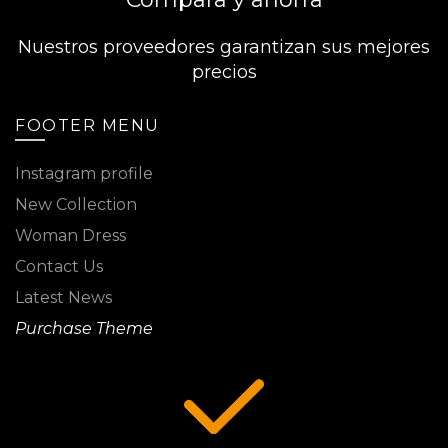
Nuestros proveedores garantizan sus mejores
precios
FOOTER MENU
Instagram profile
New Collection
Woman Dress
Contact Us
Latest News
Purchase Theme