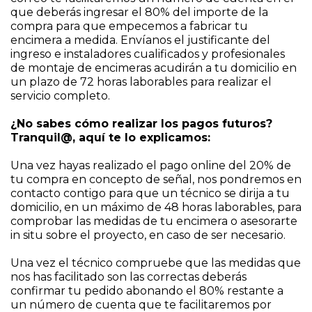
que deberás ingresar el 80% del importe de la
compra para que empecemos a fabricar tu
encimera a medida. Envíanos el justificante del
ingreso e instaladores cualificados y profesionales
de montaje de encimeras acudirán a tu domicilio en
un plazo de 72 horas laborables para realizar el
servicio completo.
¿No sabes cómo realizar los pagos futuros?
Tranquil@, aquí te lo explicamos:
Una vez hayas realizado el pago online del 20% de
tu compra en concepto de señal, nos pondremos en
contacto contigo para que un técnico se dirija a tu
domicilio, en un máximo de 48 horas laborables, para
comprobar las medidas de tu encimera o asesorarte
in situ sobre el proyecto, en caso de ser necesario.
Una vez el técnico compruebe que las medidas que
nos has facilitado son las correctas deberás
confirmar tu pedido abonando el 80% restante a
un número de cuenta que te facilitaremos por